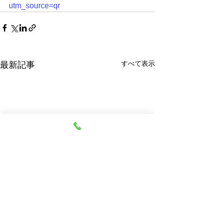
utm_source=qr
すべて表示
最新記事