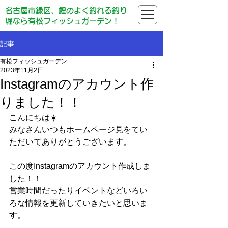
名古屋市緑区、鯉のよく釣れる釣り
堀なら有松フィッシュガーデン！
記事
有松フィッシュガーデン
2023年11月2日
Instagramのアカウント作
りました！！
こんにちは☀️
みなさんいつもホームページ見をてい
ただいてありがとうございます。
この度Instagramのアカウント作成しま
した！！
営業時間だったりイベントなどいろい
ろな情報を更新していきたいと思いま
す。