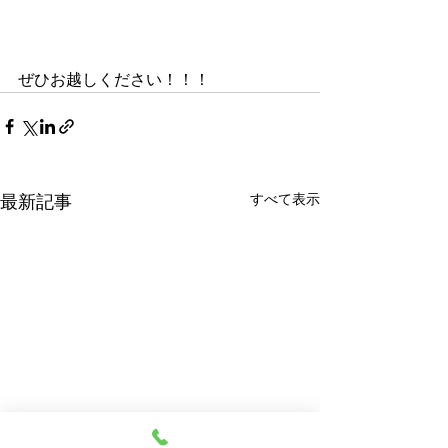
ぜひお越しください！！！
すべて表示
最新記事