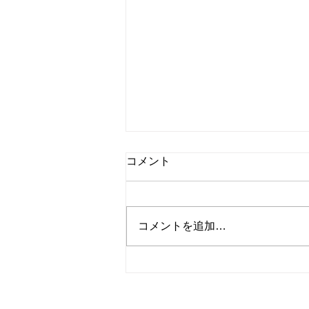
コメント
コメントを追加…
お盆休み営業案内！！！