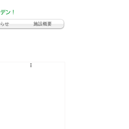
ーデン！
らせ
施設概要