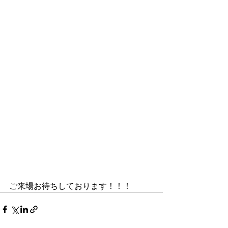
ご来場お待ちしております！！！