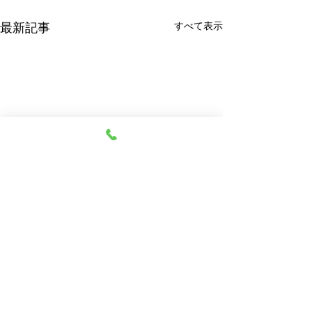
すべて表示
最新記事
コメント