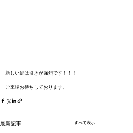
新しい鯉は引きが強烈です！！！
ご来場お待ちしております。
すべて表示
最新記事