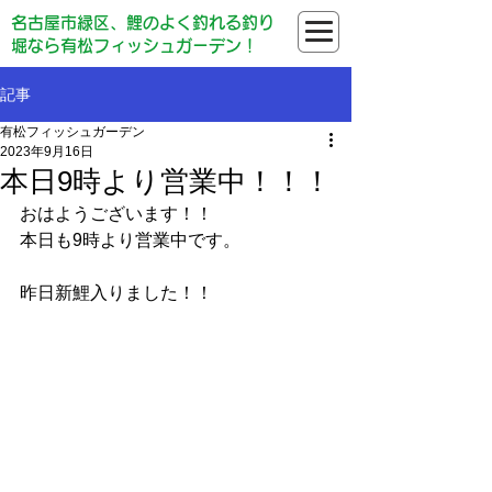
名古屋市緑区、鯉のよく釣れる釣り
堀なら有松フィッシュガーデン！
記事
有松フィッシュガーデン
2023年9月16日
本日9時より営業中！！！
おはようございます！！
本日も9時より営業中です。
昨日新鯉入りました！！