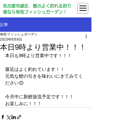
名古屋市緑区、鯉のよく釣れる釣り
堀なら有松フィッシュガーデン！
記事
有松フィッシュガーデン
2023年9月9日
本日9時より営業中！！！
本日も9時より営業中です！！！
最近はよく釣れています！！
元気な鯉の引きを味わいにきてみてく
ださい😊
今月中に新鯉放流予定です！！！
お楽しみに！！！