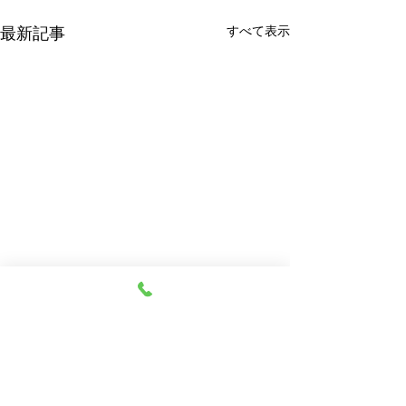
すべて表示
最新記事
コメント