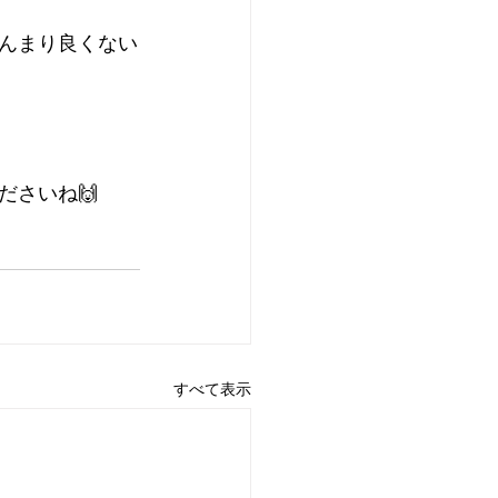
んまり良くない
ださいね🙌
すべて表示