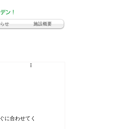
ーデン！
らせ
施設概要
ぐに合わせてく