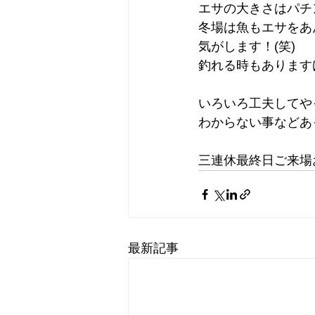
エサの大きさはパチ
冬場は魚もエサをあ
気がします！(笑)
釣れる時もあります
いろいろ工夫してや
わからない事などあ
三連休最終日ご来場
最新記事