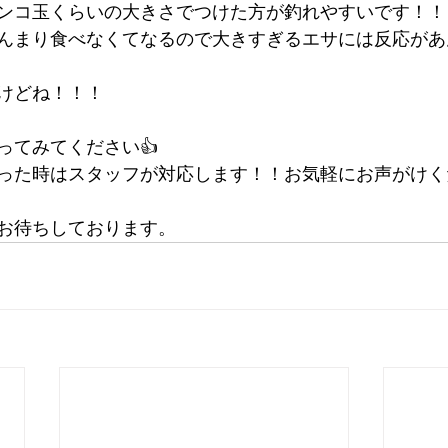
ンコ玉くらいの大きさでつけた方が釣れやすいです！！
んまり食べなくてなるので大きすぎるエサには反応があ
けどね！！！
ってみてください👍
った時はスタッフが対応します！！お気軽にお声がけく
お待ちしております。