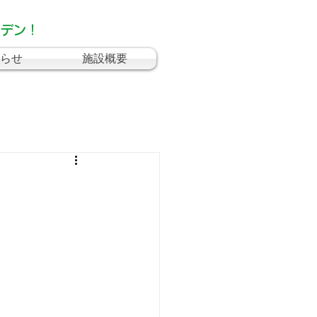
ーデン！
らせ
施設概要