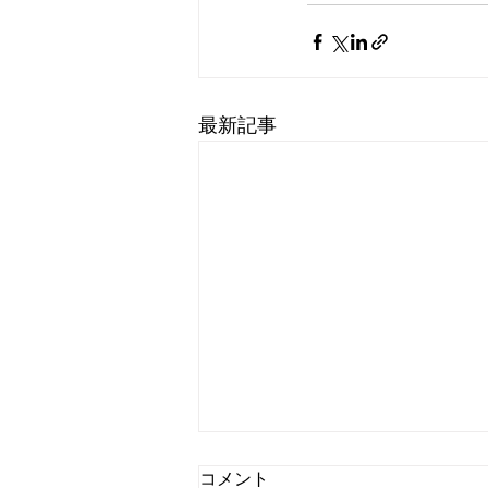
最新記事
コメント