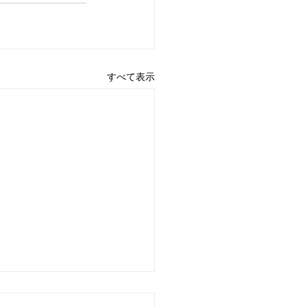
すべて表示